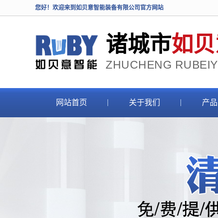
您好！欢迎来到如贝意智能装备有限公司官方网站
诸城市
如贝
ZHUCHENG RUBEIYI
网站首页
关于我们
产品