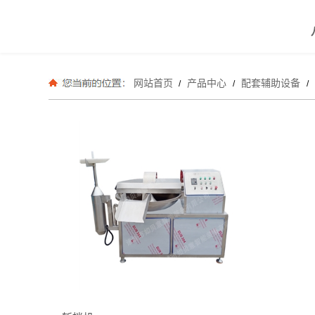
网站首页
产品中心
配套辅助设备
/
/
/