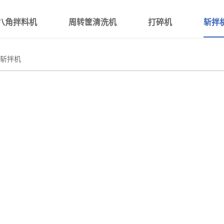
八角拌料机
周转筐清洗机
打碎机
斩拌
斩拌机