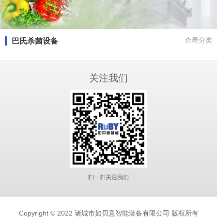
巴氏杀菌设备
查看分类
关注我们
扫一扫关注我们
Copyright © 2022 诸城市如贝意智能装备有限公司 版权所有