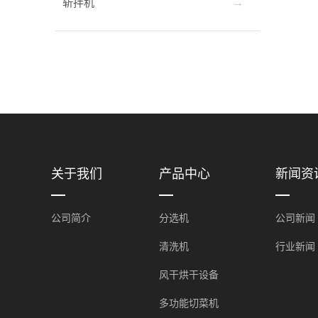
斩拌机
关于我们
产品中心
新闻资
公司简介
分选机
公司新闻
清洗机
行业新闻
风干烘干设备
多功能切菜机