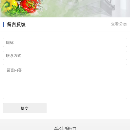
留言反馈
查看分类
关注我们