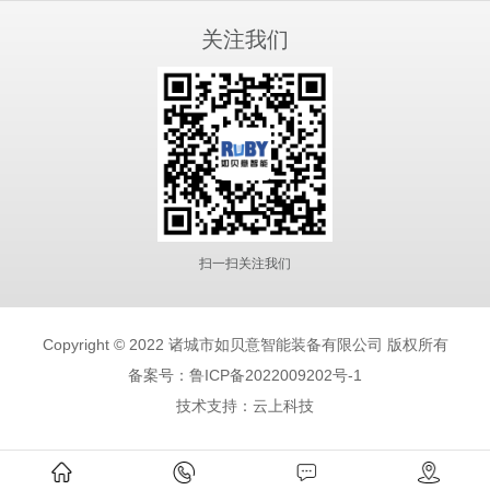
关注我们
扫一扫关注我们
Copyright © 2022 诸城市如贝意智能装备有限公司 版权所有
备案号：鲁ICP备2022009202号-1
技术支持：云上科技