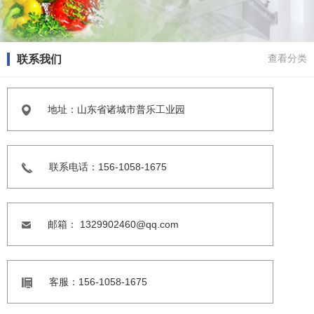
联系我们
查看分类
地址：山东省诸城市普乐工业园
联系电话：156-1058-1675
邮箱： 1329902460@qq.com
客服：156-1058-1675