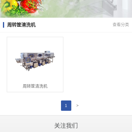
周转筐清洗机
查看分类
周转筐清洗机
>
1
关注我们