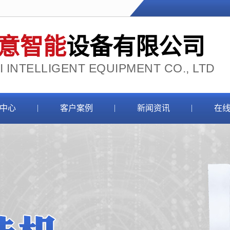
意智能
设备有限公司
 INTELLIGENT EQUIPMENT CO., LTD
中心
客户案例
新闻资讯
在