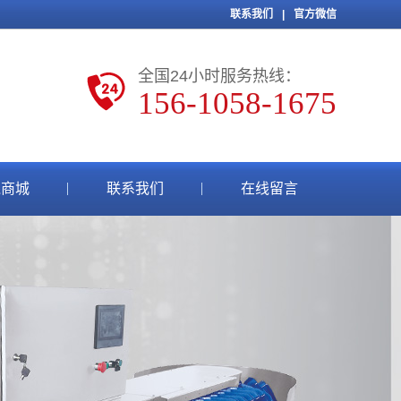
联系我们
|
官方微信
全国24小时服务热线：
156-1058-1675
线商城
联系我们
在线留言