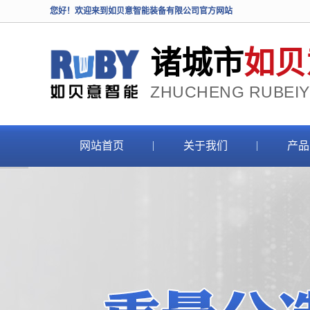
您好！欢迎来到如贝意智能装备有限公司官方网站
诸城市
如贝
ZHUCHENG RUBEIYI
网站首页
关于我们
产品