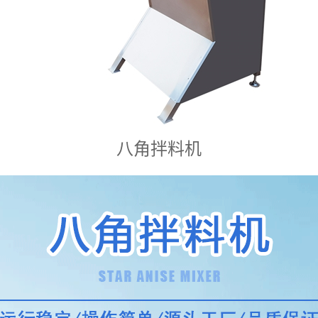
八角拌料机