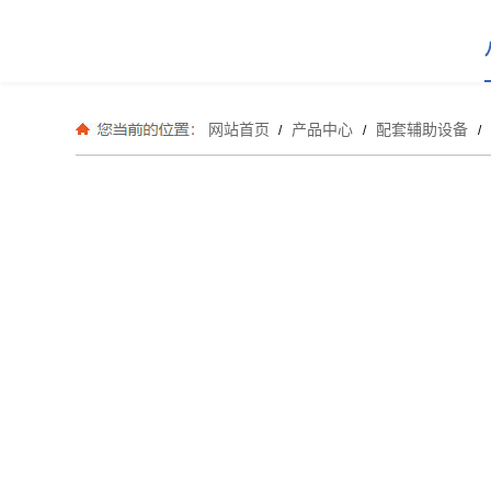
网站首页
产品中心
配套辅助设备
/
/
/