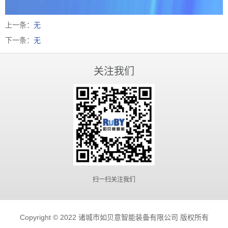
上一条：
无
下一条：
无
关注我们
扫一扫关注我们
Copyright © 2022 诸城市如贝意智能装备有限公司 版权所有