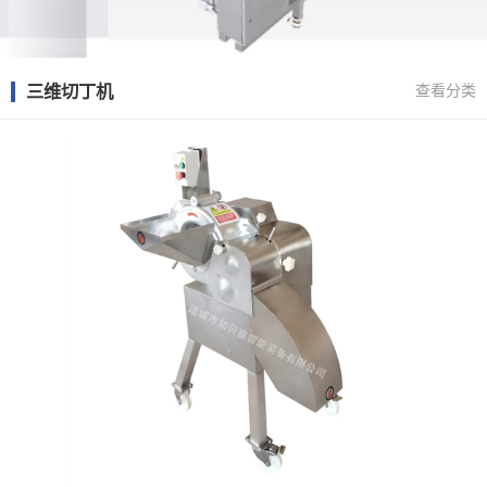
三维切丁机
查看分类