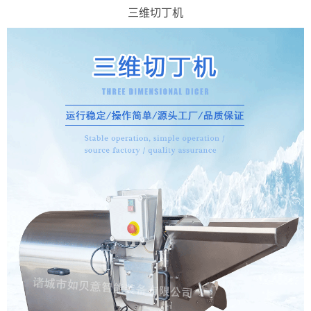
三维切丁机