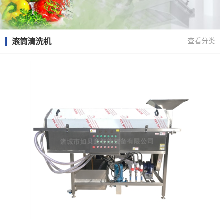
滚筒清洗机
查看分类