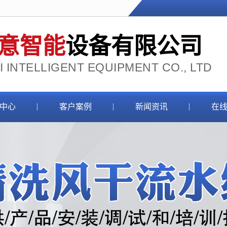
意智能
设备有限公司
 INTELLIGENT EQUIPMENT CO., LTD
中心
客户案例
新闻资讯
在